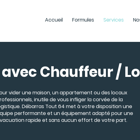
Accueil
Formules
Services
No
avec Chauffeur / Lo
our vider une maison, un appartement ou des locaux
rofessionnels, inutile de vous infliger la corvée de la
ogistique. Débarras Tout 64 met à votre disposition une
quipe performante et un équipement adapté pour une
vacuation rapide et sans aucun effort de votre part.